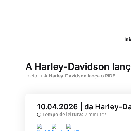
Iní
A Harley-Davidson lanç
Início
A Harley-Davidson lança o RIDE
10.04.2026 | da Harley-
Tempo de leitura:
2 minutos