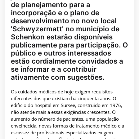
de planejamento para a
incorporação e o plano de
desenvolvimento no novo local
'Schwyzermatt' no município de
Schenkon estarão disponíveis
publicamente para participação. O
público e outros interessados
estão cordialmente convidados a
se informar e a contribuir
ativamente com sugestões.
Os cuidados médicos de hoje exigem requisitos
diferentes dos que existiam há cinquenta anos. O
edifício do hospital em Sursee, construído em 1976,
não atende mais a essas exigências crescentes. O
aumento do número de pacientes, uma população
envelhecida, novas formas de tratamento médico e a
escassez de profissionais especializados exigem