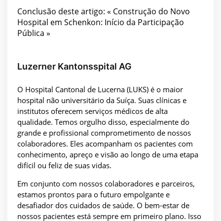
Conclusão deste artigo: « Construção do Novo
Hospital em Schenkon: Início da Participação
Pública »
Luzerner Kantonsspital AG
O Hospital Cantonal de Lucerna (LUKS) é o maior
hospital não universitário da Suíça. Suas clínicas e
institutos oferecem serviços médicos de alta
qualidade. Temos orgulho disso, especialmente do
grande e profissional comprometimento de nossos
colaboradores. Eles acompanham os pacientes com
conhecimento, apreço e visão ao longo de uma etapa
difícil ou feliz de suas vidas.
Em conjunto com nossos colaboradores e parceiros,
estamos prontos para o futuro empolgante e
desafiador dos cuidados de saúde. O bem-estar de
nossos pacientes está sempre em primeiro plano. Isso