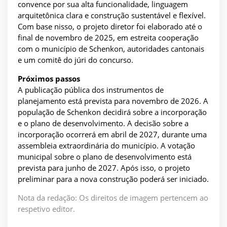
convence por sua alta funcionalidade, linguagem
arquitetônica clara e construção sustentável e flexível.
Com base nisso, o projeto diretor foi elaborado até o
final de novembro de 2025, em estreita cooperação
com o município de Schenkon, autoridades cantonais
e um comitê do júri do concurso.
Próximos passos
A publicação pública dos instrumentos de
planejamento está prevista para novembro de 2026. A
população de Schenkon decidirá sobre a incorporação
e o plano de desenvolvimento. A decisão sobre a
incorporação ocorrerá em abril de 2027, durante uma
assembleia extraordinária do município. A votação
municipal sobre o plano de desenvolvimento está
prevista para junho de 2027. Após isso, o projeto
preliminar para a nova construção poderá ser iniciado.
Nota da redação: Os direitos de imagem pertencem ao
respetivo editor.