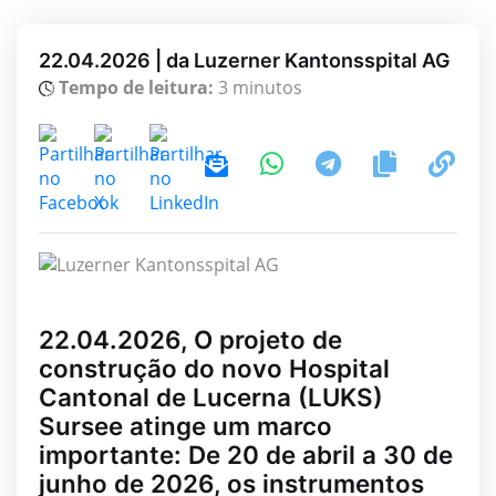
22.04.2026 | da Luzerner Kantonsspital AG
Tempo de leitura:
3 minutos
22.04.2026, O projeto de
construção do novo Hospital
Cantonal de Lucerna (LUKS)
Sursee atinge um marco
importante: De 20 de abril a 30 de
junho de 2026, os instrumentos