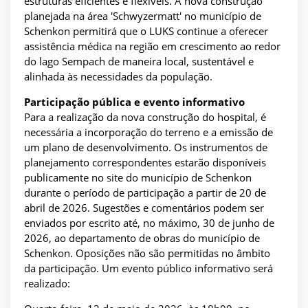
estruturas eficientes e flexíveis. A nova construção
planejada na área 'Schwyzermatt' no município de
Schenkon permitirá que o LUKS continue a oferecer
assistência médica na região em crescimento ao redor
do lago Sempach de maneira local, sustentável e
alinhada às necessidades da população.
Participação pública e evento informativo
Para a realização da nova construção do hospital, é
necessária a incorporação do terreno e a emissão de
um plano de desenvolvimento. Os instrumentos de
planejamento correspondentes estarão disponíveis
publicamente no site do município de Schenkon
durante o período de participação a partir de 20 de
abril de 2026. Sugestões e comentários podem ser
enviados por escrito até, no máximo, 30 de junho de
2026, ao departamento de obras do município de
Schenkon. Oposições não são permitidas no âmbito
da participação. Um evento público informativo será
realizado: