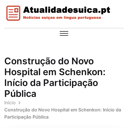
Construção do Novo
Hospital em Schenkon:
Início da Participação
Pública
Início
Construção do Novo Hospital em Schenkon: Início da
Participação Pública