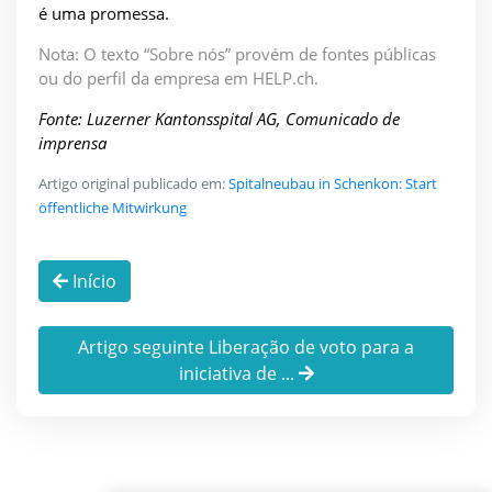
é uma promessa.
Nota: O texto “Sobre nós” provém de fontes públicas
ou do perfil da empresa em HELP.ch.
Fonte: Luzerner Kantonsspital AG, Comunicado de
imprensa
Artigo original publicado em:
Spitalneubau in Schenkon: Start
öffentliche Mitwirkung
Início
Artigo seguinte Liberação de voto para a
iniciativa de ...