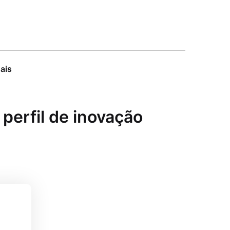
ais
perfil de inovação