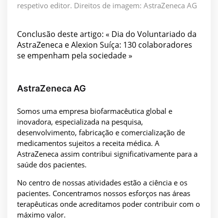
respetivo editor. Direitos de imagem: AstraZeneca AG
Conclusão deste artigo: « Dia do Voluntariado da
AstraZeneca e Alexion Suíça: 130 colaboradores
se empenham pela sociedade »
AstraZeneca AG
Somos uma empresa biofarmacêutica global e
inovadora, especializada na pesquisa,
desenvolvimento, fabricação e comercialização de
medicamentos sujeitos a receita médica. A
AstraZeneca assim contribui significativamente para a
saúde dos pacientes.
No centro de nossas atividades estão a ciência e os
pacientes. Concentramos nossos esforços nas áreas
terapêuticas onde acreditamos poder contribuir com o
máximo valor.