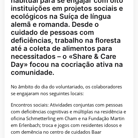
habitual para se engajar com oito
instituições em projetos sociais e
ecológicos na Suíça de língua
alemã e romanda. Desde o
cuidado de pessoas com
deficiências, trabalho na floresta
até a coleta de alimentos para
necessitados – o «Share & Care
Day» focou na cocriação ativa na
comunidade.
No âmbito do dia do voluntariado, os colaboradores
se engajaram nos seguintes locais:
Encontros sociais: Atividades conjuntas com pessoas
com deficiências cognitivas e múltiplas na residência e
oficina Schmetterling em Cham e na Fundação Martin
em Erlenbach; troca e jogos com residentes idosos e
com demência no centro de cuidados Baar