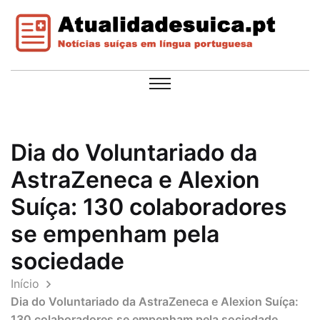
Dia do Voluntariado da
AstraZeneca e Alexion
Suíça: 130 colaboradores
se empenham pela
sociedade
Início
Dia do Voluntariado da AstraZeneca e Alexion Suíça:
130 colaboradores se empenham pela sociedade