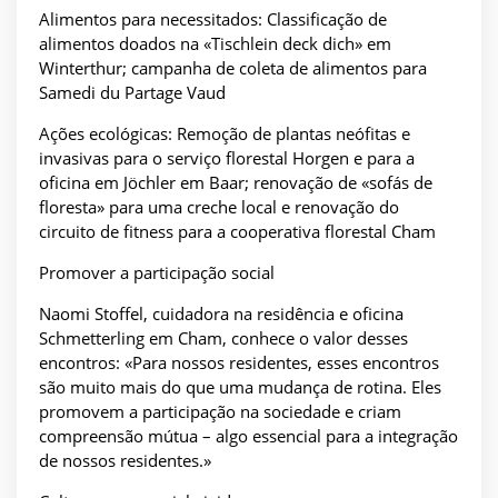
Alimentos para necessitados: Classificação de
alimentos doados na «Tischlein deck dich» em
Winterthur; campanha de coleta de alimentos para
Samedi du Partage Vaud
Ações ecológicas: Remoção de plantas neófitas e
invasivas para o serviço florestal Horgen e para a
oficina em Jöchler em Baar; renovação de «sofás de
floresta» para uma creche local e renovação do
circuito de fitness para a cooperativa florestal Cham
Promover a participação social
Naomi Stoffel, cuidadora na residência e oficina
Schmetterling em Cham, conhece o valor desses
encontros: «Para nossos residentes, esses encontros
são muito mais do que uma mudança de rotina. Eles
promovem a participação na sociedade e criam
compreensão mútua – algo essencial para a integração
de nossos residentes.»