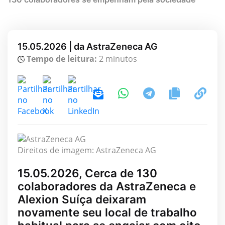
15.05.2026 | da AstraZeneca AG
Tempo de leitura:
2 minutos
Direitos de imagem: AstraZeneca AG
15.05.2026, Cerca de 130
colaboradores da AstraZeneca e
Alexion Suíça deixaram
novamente seu local de trabalho