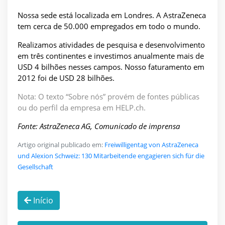
Nossa sede está localizada em Londres. A AstraZeneca
tem cerca de 50.000 empregados em todo o mundo.
Realizamos atividades de pesquisa e desenvolvimento
em três continentes e investimos anualmente mais de
USD 4 bilhões nesses campos. Nosso faturamento em
2012 foi de USD 28 bilhões.
Nota: O texto “Sobre nós” provém de fontes públicas
ou do perfil da empresa em HELP.ch.
Fonte: AstraZeneca AG, Comunicado de imprensa
Artigo original publicado em:
Freiwilligentag von AstraZeneca
und Alexion Schweiz: 130 Mitarbeitende engagieren sich für die
Gesellschaft
Início