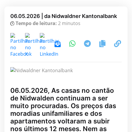
06.05.2026 | da Nidwaldner Kantonalbank
Tempo de leitura:
2 minutos
06.05.2026, As casas no cantão
de Nidwalden continuam a ser
muito procuradas. Os preços das
moradias unifamiliares e dos
apartamentos voltaram a subir
nos últimos 12 meses. Nem as