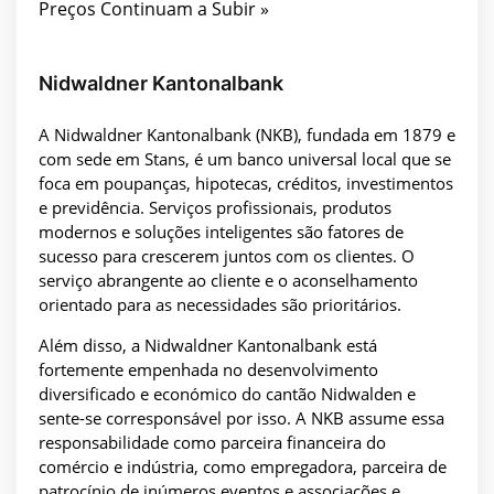
Preços Continuam a Subir »
Nidwaldner Kantonalbank
A Nidwaldner Kantonalbank (NKB), fundada em 1879 e
com sede em Stans, é um banco universal local que se
foca em poupanças, hipotecas, créditos, investimentos
e previdência. Serviços profissionais, produtos
modernos e soluções inteligentes são fatores de
sucesso para crescerem juntos com os clientes. O
serviço abrangente ao cliente e o aconselhamento
orientado para as necessidades são prioritários.
Além disso, a Nidwaldner Kantonalbank está
fortemente empenhada no desenvolvimento
diversificado e económico do cantão Nidwalden e
sente-se corresponsável por isso. A NKB assume essa
responsabilidade como parceira financeira do
comércio e indústria, como empregadora, parceira de
patrocínio de inúmeros eventos e associações e