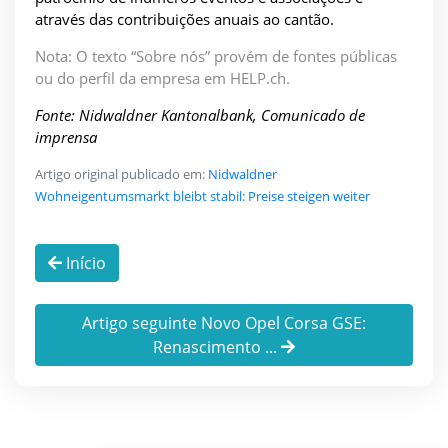
através das contribuições anuais ao cantão.
Nota: O texto “Sobre nós” provém de fontes públicas
ou do perfil da empresa em HELP.ch.
Fonte: Nidwaldner Kantonalbank, Comunicado de
imprensa
Artigo original publicado em:
Nidwaldner
Wohneigentumsmarkt bleibt stabil: Preise steigen weiter
Início
Artigo seguinte Novo Opel Corsa GSE:
Renascimento ...