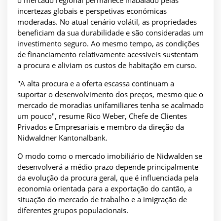
o mercado regional permanece inabalado pelas
incertezas globais e perspetivas económicas
moderadas. No atual cenário volátil, as propriedades
beneficiam da sua durabilidade e são consideradas um
investimento seguro. Ao mesmo tempo, as condições
de financiamento relativamente acessíveis sustentam
a procura e aliviam os custos de habitação em curso.
"A alta procura e a oferta escassa continuam a
suportar o desenvolvimento dos preços, mesmo que o
mercado de moradias unifamiliares tenha se acalmado
um pouco", resume Rico Weber, Chefe de Clientes
Privados e Empresariais e membro da direção da
Nidwaldner Kantonalbank.
O modo como o mercado imobiliário de Nidwalden se
desenvolverá a médio prazo depende principalmente
da evolução da procura geral, que é influenciada pela
economia orientada para a exportação do cantão, a
situação do mercado de trabalho e a imigração de
diferentes grupos populacionais.