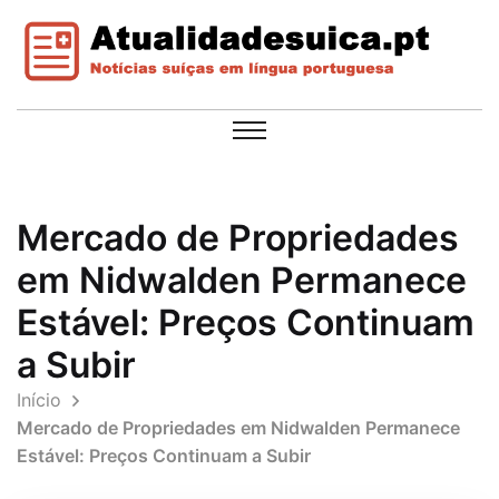
Mercado de Propriedades
em Nidwalden Permanece
Estável: Preços Continuam
a Subir
Início
Mercado de Propriedades em Nidwalden Permanece
Estável: Preços Continuam a Subir