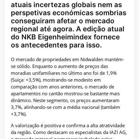
atuais incertezas globais nem as
perspetivas económicas sombrias
conseguiram afetar o mercado
regional até agora. A edição atual
do NKB Eigenheimindex fornece
os antecedentes para isso.
O mercado de propriedades em Nidwalden mantém-
se sólido. Enquanto o aumento de preços das
moradias unifamiliares no último ano foi de 1,9%
(Suíça: +3,5%), mostrando-se modesto em
comparação com anos anteriores, o mercado de
apartamentos no cantão mostrou-se bastante mais
dinâmico. Neste segmento, os preços aumentaram
3,7%, alinhando-se com a média nacional (também
+3,7%).
A valorização é positiva e confirma a alta atratividade
da região. Como destacam os especialistas da IAZI AG,