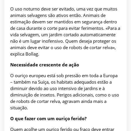
O uso noturno deve ser evitado, uma vez que muitos
animais selvagens são ativos então. Animais de
estimação devem ser mantidos em segurança dentro
de casa durante o corte para evitar ferimentos. «Para a
vida selvagem, um jardim cortado automaticamente
não é um lugar inofensivo. Quem deseja proteger os
animais deve evitar o uso de robots de cortar relva»,
explica Bollag.
Necessidade crescente de ação
O ouriço europeu está sob pressão em toda a Europa
– também na Suíça, os habitats adequados estão a
diminuir devido ao uso intensivo de jardins e à
diminuição de insetos. Perigos adicionais, como o uso
de robots de cortar relva, agravam ainda mais a
situação.
O que fazer com um ouriço ferido?
Quem acolhe um ouriço ferido ou fraco deve entrar