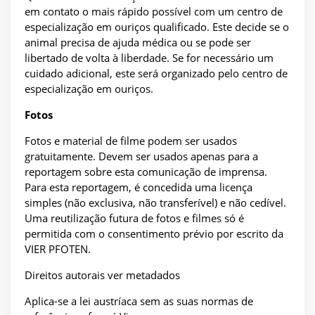
em contato o mais rápido possível com um centro de
especialização em ouriços qualificado. Este decide se o
animal precisa de ajuda médica ou se pode ser
libertado de volta à liberdade. Se for necessário um
cuidado adicional, este será organizado pelo centro de
especialização em ouriços.
Fotos
Fotos e material de filme podem ser usados
gratuitamente. Devem ser usados apenas para a
reportagem sobre esta comunicação de imprensa.
Para esta reportagem, é concedida uma licença
simples (não exclusiva, não transferível) e não cedível.
Uma reutilização futura de fotos e filmes só é
permitida com o consentimento prévio por escrito da
VIER PFOTEN.
Direitos autorais ver metadados
Aplica-se a lei austríaca sem as suas normas de