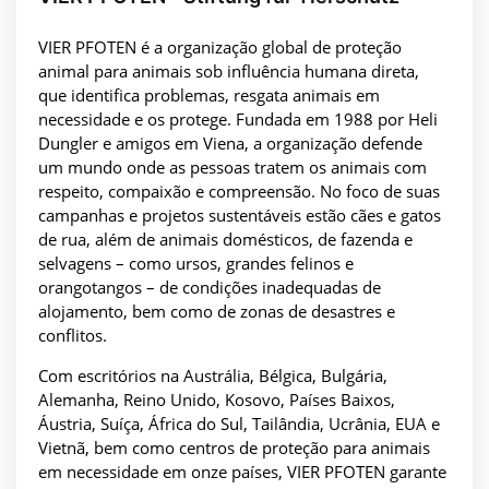
VIER PFOTEN é a organização global de proteção
animal para animais sob influência humana direta,
que identifica problemas, resgata animais em
necessidade e os protege. Fundada em 1988 por Heli
Dungler e amigos em Viena, a organização defende
um mundo onde as pessoas tratem os animais com
respeito, compaixão e compreensão. No foco de suas
campanhas e projetos sustentáveis estão cães e gatos
de rua, além de animais domésticos, de fazenda e
selvagens – como ursos, grandes felinos e
orangotangos – de condições inadequadas de
alojamento, bem como de zonas de desastres e
conflitos.
Com escritórios na Austrália, Bélgica, Bulgária,
Alemanha, Reino Unido, Kosovo, Países Baixos,
Áustria, Suíça, África do Sul, Tailândia, Ucrânia, EUA e
Vietnã, bem como centros de proteção para animais
em necessidade em onze países, VIER PFOTEN garante