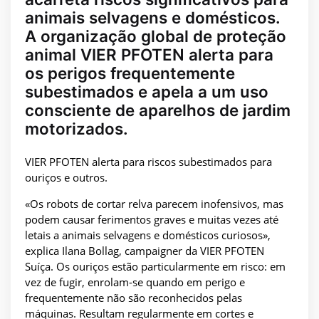
animais selvagens e domésticos.
A organização global de proteção
animal VIER PFOTEN alerta para
os perigos frequentemente
subestimados e apela a um uso
consciente de aparelhos de jardim
motorizados.
VIER PFOTEN alerta para riscos subestimados para
ouriços e outros.
«Os robots de cortar relva parecem inofensivos, mas
podem causar ferimentos graves e muitas vezes até
letais a animais selvagens e domésticos curiosos»,
explica Ilana Bollag, campaigner da VIER PFOTEN
Suíça. Os ouriços estão particularmente em risco: em
vez de fugir, enrolam-se quando em perigo e
frequentemente não são reconhecidos pelas
máquinas. Resultam regularmente em cortes e