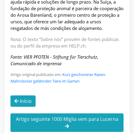
ajuda rápida e soluções de longo prazo. Na Suíça, a
fundação de proteção animal é parceira de cooperação
do Arosa Bärenland, o primeiro centro de proteção a
ursos, que oferece um lar adequado a ursos
resgatados de más condições de alojamento.
Nota: O texto “Sobre nós” provém de fontes públicas
ou do perfil da empresa em HELP.ch.
Fonte: VIER PFOTEN - Stiftung für Tierschutz,
Comunicado de imprensa
Artigo original publicado em:
Kurz geschorener Rasen:
Mähroboter gefährden Tiere im Garten
Início
Artigo seguinte 1000 Miglia vem para Lucerna