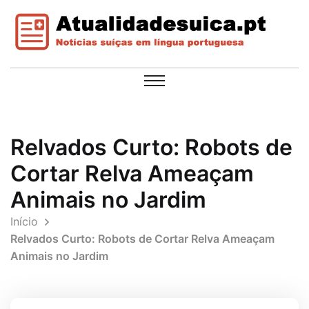
Relvados Curto: Robots de
Cortar Relva Ameaçam
Animais no Jardim
Início
Relvados Curto: Robots de Cortar Relva Ameaçam
Animais no Jardim