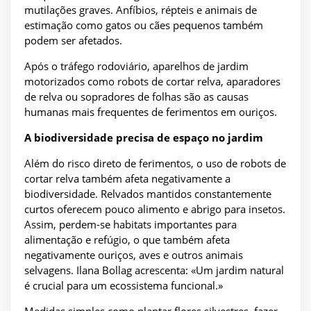
mutilações graves. Anfíbios, répteis e animais de
estimação como gatos ou cães pequenos também
podem ser afetados.
Após o tráfego rodoviário, aparelhos de jardim
motorizados como robots de cortar relva, aparadores
de relva ou sopradores de folhas são as causas
humanas mais frequentes de ferimentos em ouriços.
A biodiversidade precisa de espaço no jardim
Além do risco direto de ferimentos, o uso de robots de
cortar relva também afeta negativamente a
biodiversidade. Relvados mantidos constantemente
curtos oferecem pouco alimento e abrigo para insetos.
Assim, perdem-se habitats importantes para
alimentação e refúgio, o que também afeta
negativamente ouriços, aves e outros animais
selvagens. Ilana Bollag acrescenta: «Um jardim natural
é crucial para um ecossistema funcional.»