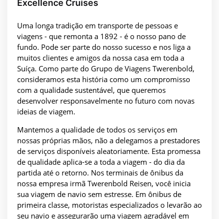
Excellence Cruises
Uma longa tradição em transporte de pessoas e
viagens - que remonta a 1892 - é o nosso pano de
fundo. Pode ser parte do nosso sucesso e nos liga a
muitos clientes e amigos da nossa casa em toda a
Suíça. Como parte do Grupo de Viagens Twerenbold,
consideramos esta história como um compromisso
com a qualidade sustentável, que queremos
desenvolver responsavelmente no futuro com novas
ideias de viagem.
Mantemos a qualidade de todos os serviços em
nossas próprias mãos, não a delegamos a prestadores
de serviços disponíveis aleatoriamente. Esta promessa
de qualidade aplica-se a toda a viagem - do dia da
partida até o retorno. Nos terminais de ônibus da
nossa empresa irmã Twerenbold Reisen, você inicia
sua viagem de navio sem estresse. Em ônibus de
primeira classe, motoristas especializados o levarão ao
seu navio e assegurarão uma viagem agradável em