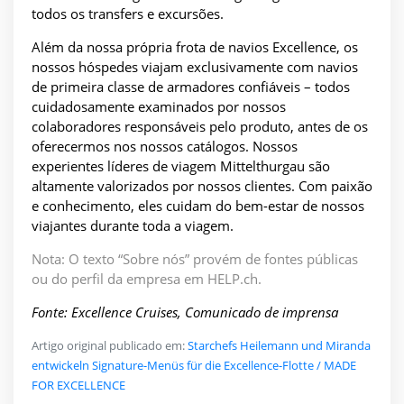
todos os transfers e excursões.
Além da nossa própria frota de navios Excellence, os
nossos hóspedes viajam exclusivamente com navios
de primeira classe de armadores confiáveis – todos
cuidadosamente examinados por nossos
colaboradores responsáveis pelo produto, antes de os
oferecermos nos nossos catálogos. Nossos
experientes líderes de viagem Mittelthurgau são
altamente valorizados por nossos clientes. Com paixão
e conhecimento, eles cuidam do bem-estar de nossos
viajantes durante toda a viagem.
Nota: O texto “Sobre nós” provém de fontes públicas
ou do perfil da empresa em HELP.ch.
Fonte: Excellence Cruises, Comunicado de imprensa
Artigo original publicado em:
Starchefs Heilemann und Miranda
entwickeln Signature-Menüs für die Excellence-Flotte / MADE
FOR EXCELLENCE