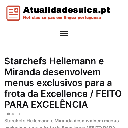
Starchefs Heilemann e
Miranda desenvolvem
menus exclusivos para a
frota da Excellence / FEITO
PARA EXCELÊNCIA
Início
Starchefs Heilemann e Miranda desenvolvem menus
exclusivos para a frota da Excellence / FEITO PARA