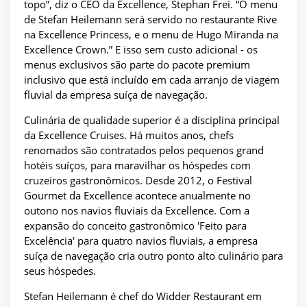
topo”, diz o CEO da Excellence, Stephan Frei. “O menu
de Stefan Heilemann será servido no restaurante Rive
na Excellence Princess, e o menu de Hugo Miranda na
Excellence Crown.” E isso sem custo adicional - os
menus exclusivos são parte do pacote premium
inclusivo que está incluído em cada arranjo de viagem
fluvial da empresa suíça de navegação.
Culinária de qualidade superior é a disciplina principal
da Excellence Cruises. Há muitos anos, chefs
renomados são contratados pelos pequenos grand
hotéis suíços, para maravilhar os hóspedes com
cruzeiros gastronômicos. Desde 2012, o Festival
Gourmet da Excellence acontece anualmente no
outono nos navios fluviais da Excellence. Com a
expansão do conceito gastronômico 'Feito para
Excelência' para quatro navios fluviais, a empresa
suíça de navegação cria outro ponto alto culinário para
seus hóspedes.
Stefan Heilemann é chef do Widder Restaurant em