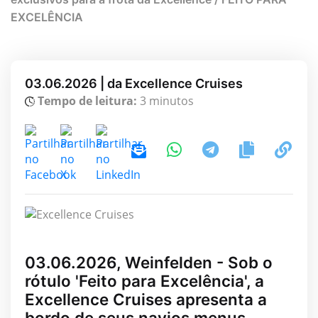
EXCELÊNCIA
03.06.2026 | da Excellence Cruises
Tempo de leitura:
3 minutos
03.06.2026, Weinfelden - Sob o
rótulo 'Feito para Excelência', a
Excellence Cruises apresenta a
bordo de seus navios menus