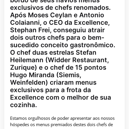
exclusivos de chefs renomados.
Após Moses Ceylan e Antonio
Colaianni, o CEO da Excellence,
Stephan Frei, conseguiu atrair
dois outros chefs para o bem-
sucedido conceito gastronômico.
O chef duas estrelas Stefan
Heilemann (Widder Restaurant,
Zurique) e o chef de 15 pontos
Hugo Miranda (Siemis,
Weinfelden) criaram menus
exclusivos para a frota da
Excellence com o melhor de sua
cozinha.
Estamos orgulhosos de poder apresentar aos nossos
hóspedes os menus premiados destes dois chefs de