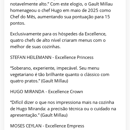
notavelmente alto.” Com este elogio, o Gault Millau
homenageou o chef Hugo em maio de 2025 como
Chef do Mês, aumentando sua pontuação para 15
pontos.
Exclusivamente para os hóspedes da Excellence,
quatro chefs de alto nível criaram menus com o
melhor de suas cozinhas.
STEFAN HEILEMANN - Excellence Princess
“Soberano, experiente, impecável. Seu menu
vegetariano é tão brilhante quanto o clássico com
quatro pratos.” (Gault Millau)
HUGO MIRANDA - Excellence Crown
“Difícil dizer o que nos impressiona mais na cozinha
de Hugo Miranda: a precisão técnica ou o cuidado na
apresentação.” (Gault Millau)
MOSES CEYLAN - Excellence Empress