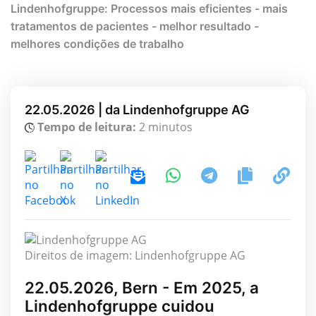
Lindenhofgruppe: Processos mais eficientes - mais
tratamentos de pacientes - melhor resultado -
melhores condições de trabalho
22.05.2026 | da Lindenhofgruppe AG
Tempo de leitura:
2 minutos
Direitos de imagem: Lindenhofgruppe AG
22.05.2026, Bern - Em 2025, a
Lindenhofgruppe cuidou