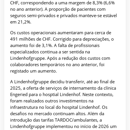
CHF, correspondendo a uma margem de 8,3% (6,6%
no ano anterior). A proporção de pacientes com
seguros semi-privados e privados manteve-se estável
em 21,2%.
Os custos operacionais aumentaram para cerca de
491 milhões de CHF. Corrigido para depreciações, o
aumento foi de 3,1%. A falta de profissionais
especializados continua a ser sentida na
Lindenhofgruppe. Após a redução dos custos com
colaboradores temporários no ano anterior, foi
registado um aumento.
A Lindenhofgruppe decidiu transferir, até ao final de
2025, a oferta de serviços de internamento da clínica
Engeried para o hosptial Lindenhof. Neste contexto,
foram realizados outros investimentos na
infraestrutura no local do hospital Lindenhof. Os
desafios no mercado continuam altos. Além da
introdução das tarifas TARDOC/ambulantes, a
Lindenhofgruppe implementou no início de 2026 um