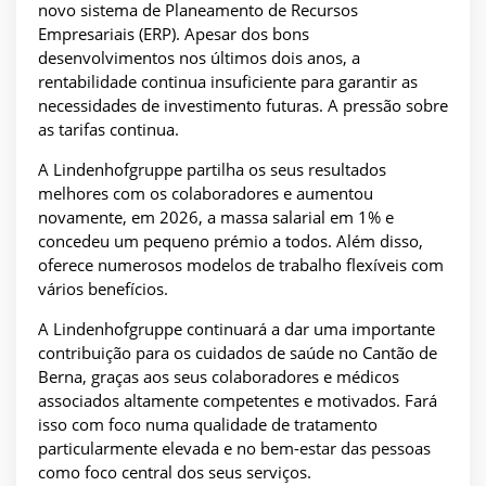
novo sistema de Planeamento de Recursos
Empresariais (ERP). Apesar dos bons
desenvolvimentos nos últimos dois anos, a
rentabilidade continua insuficiente para garantir as
necessidades de investimento futuras. A pressão sobre
as tarifas continua.
A Lindenhofgruppe partilha os seus resultados
melhores com os colaboradores e aumentou
novamente, em 2026, a massa salarial em 1% e
concedeu um pequeno prémio a todos. Além disso,
oferece numerosos modelos de trabalho flexíveis com
vários benefícios.
A Lindenhofgruppe continuará a dar uma importante
contribuição para os cuidados de saúde no Cantão de
Berna, graças aos seus colaboradores e médicos
associados altamente competentes e motivados. Fará
isso com foco numa qualidade de tratamento
particularmente elevada e no bem-estar das pessoas
como foco central dos seus serviços.