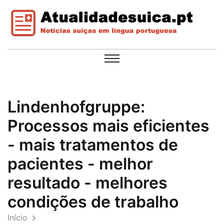
Lindenhofgruppe:
Processos mais eficientes
- mais tratamentos de
pacientes - melhor
resultado - melhores
condições de trabalho
Início