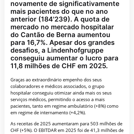
novamente de significativamente
mais pacientes do que no ano
anterior (184'239). A quota de
mercado no mercado hospitalar
do Cantão de Berna aumentou
para 16,7%. Apesar dos grandes
desafios, a Lindenhofgruppe
conseguiu aumentar o lucro para
11,8 milhões de CHF em 2025.
Graças ao extraordinário empenho dos seus
colaboradores e médicos associados, o grupo
hospitalar conseguiu otimizar ainda mais os seus
serviços médicos, permitindo o acesso a mais
pacientes, tanto em regime ambulatório (+8%) como
em regime de internamento (+4,2%).
As receitas de 2025 aumentaram para 503 milhões de
CHF (+5%). O EBITDAR em 2025 foi de 41,3 milhões de