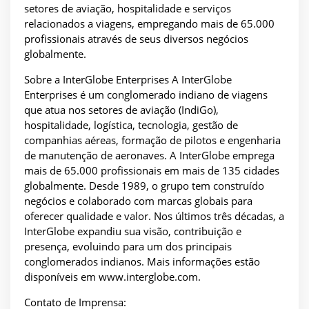
setores de aviação, hospitalidade e serviços
relacionados a viagens, empregando mais de 65.000
profissionais através de seus diversos negócios
globalmente.
Sobre a InterGlobe Enterprises A InterGlobe
Enterprises é um conglomerado indiano de viagens
que atua nos setores de aviação (IndiGo),
hospitalidade, logística, tecnologia, gestão de
companhias aéreas, formação de pilotos e engenharia
de manutenção de aeronaves. A InterGlobe emprega
mais de 65.000 profissionais em mais de 135 cidades
globalmente. Desde 1989, o grupo tem construído
negócios e colaborado com marcas globais para
oferecer qualidade e valor. Nos últimos três décadas, a
InterGlobe expandiu sua visão, contribuição e
presença, evoluindo para um dos principais
conglomerados indianos. Mais informações estão
disponíveis em www.interglobe.com.
Contato de Imprensa: