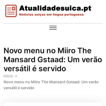
Novo menu no Miiro The
Mansard Gstaad: Um verão
versátil é servido
Início
Novo menu no Miiro The Mansard Gstaad: Um verão
versátil é servido