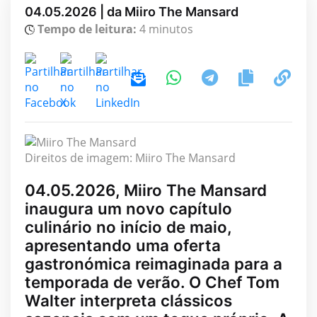
04.05.2026 | da Miiro The Mansard
Tempo de leitura:
4 minutos
Direitos de imagem: Miiro The Mansard
04.05.2026, Miiro The Mansard
inaugura um novo capítulo
culinário no início de maio,
apresentando uma oferta
gastronómica reimaginada para a
temporada de verão. O Chef Tom
Walter interpreta clássicos