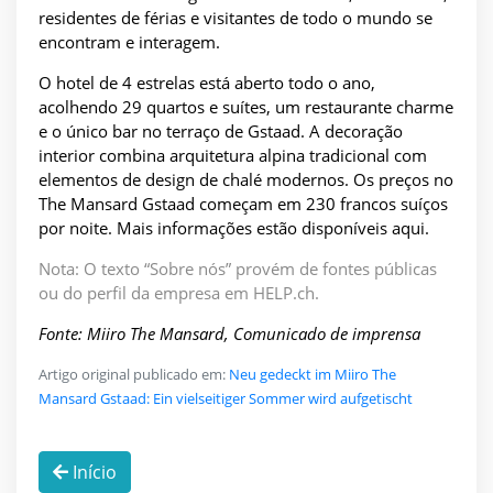
residentes de férias e visitantes de todo o mundo se
encontram e interagem.
O hotel de 4 estrelas está aberto todo o ano,
acolhendo 29 quartos e suítes, um restaurante charme
e o único bar no terraço de Gstaad. A decoração
interior combina arquitetura alpina tradicional com
elementos de design de chalé modernos. Os preços no
The Mansard Gstaad começam em 230 francos suíços
por noite. Mais informações estão disponíveis aqui.
Nota: O texto “Sobre nós” provém de fontes públicas
ou do perfil da empresa em HELP.ch.
Fonte: Miiro The Mansard, Comunicado de imprensa
Artigo original publicado em:
Neu gedeckt im Miiro The
Mansard Gstaad: Ein vielseitiger Sommer wird aufgetischt
Início