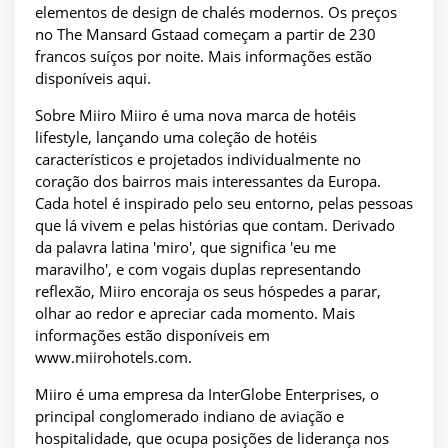
elementos de design de chalés modernos. Os preços
no The Mansard Gstaad começam a partir de 230
francos suíços por noite. Mais informações estão
disponíveis aqui.
Sobre Miiro Miiro é uma nova marca de hotéis
lifestyle, lançando uma coleção de hotéis
característicos e projetados individualmente no
coração dos bairros mais interessantes da Europa.
Cada hotel é inspirado pelo seu entorno, pelas pessoas
que lá vivem e pelas histórias que contam. Derivado
da palavra latina 'miro', que significa 'eu me
maravilho', e com vogais duplas representando
reflexão, Miiro encoraja os seus hóspedes a parar,
olhar ao redor e apreciar cada momento. Mais
informações estão disponíveis em
www.miirohotels.com.
Miiro é uma empresa da InterGlobe Enterprises, o
principal conglomerado indiano de aviação e
hospitalidade, que ocupa posições de liderança nos