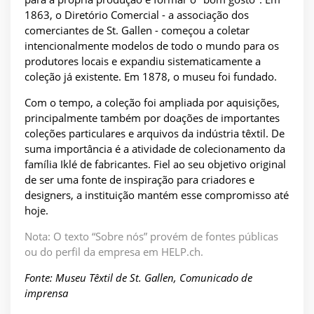
1863, o Diretório Comercial - a associação dos
comerciantes de St. Gallen - começou a coletar
intencionalmente modelos de todo o mundo para os
produtores locais e expandiu sistematicamente a
coleção já existente. Em 1878, o museu foi fundado.
Com o tempo, a coleção foi ampliada por aquisições,
principalmente também por doações de importantes
coleções particulares e arquivos da indústria têxtil. De
suma importância é a atividade de colecionamento da
família Iklé de fabricantes. Fiel ao seu objetivo original
de ser uma fonte de inspiração para criadores e
designers, a instituição mantém esse compromisso até
hoje.
Nota: O texto “Sobre nós” provém de fontes públicas
ou do perfil da empresa em HELP.ch.
Fonte: Museu Têxtil de St. Gallen, Comunicado de
imprensa