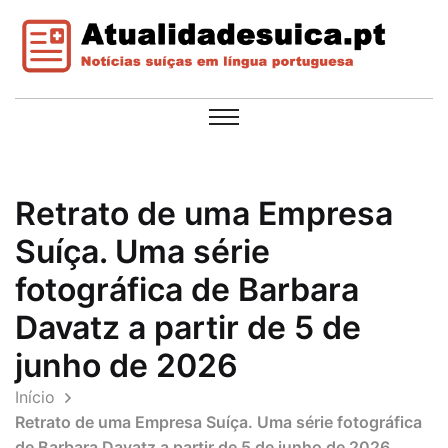
Retrato de uma Empresa
Suíça. Uma série
fotográfica de Barbara
Davatz a partir de 5 de
junho de 2026
Início
Retrato de uma Empresa Suíça. Uma série fotográfica
de Barbara Davatz a partir de 5 de junho de 2026