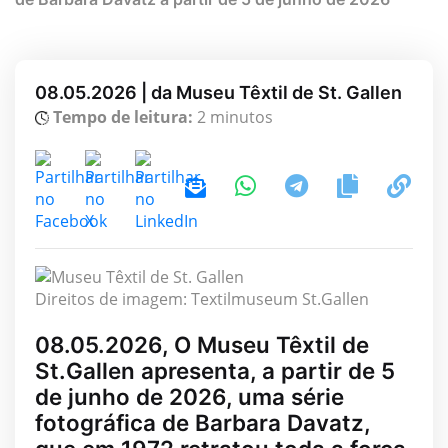
08.05.2026 | da Museu Têxtil de St. Gallen
Tempo de leitura:
2 minutos
Direitos de imagem: Textilmuseum St.Gallen
08.05.2026, O Museu Têxtil de
St.Gallen apresenta, a partir de 5
de junho de 2026, uma série
fotográfica de Barbara Davatz,