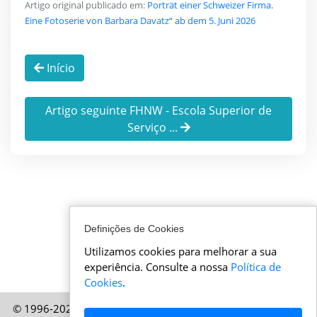
Artigo original publicado em:
Porträt einer Schweizer Firma.
Eine Fotoserie von Barbara Davatz“ ab dem 5. Juni 2026
Início
Artigo seguinte FHNW - Escola Superior de
Serviço ...
Definições de Cookies
Utilizamos cookies para melhorar a sua
experiência. Consulte a nossa
Política de
Cookies
.
© 1996-2026 AtualidadeSuica.pt – Uma publicação da HELP